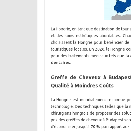
La Hongrie, en tant que destination de touri
et des soins esthétiques abordables. Cha
choisissent la Hongrie pour bénéficier de 
touristiques locales. En 2026, la Hongrie 
pour des traitements médicaux tels que la
dentaires
.
Greffe de Cheveux à Budapest,
Qualité à Moindres Coûts
La Hongrie est mondialement reconnue p
technologie. Des techniques telles que la m
chirurgiens hongrois de proposer des solut
prix des greffes de cheveux à Budapest sont
d’économiser jusqu’à
70 %
par rapport aux 