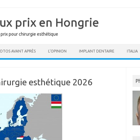
ux prix en Hongrie
 prix pour chirurgie esthétique
OTOS AVANT APRÈS
L’OPINION
IMPLANT DENTAIRE
ITALIA
irurgie esthétique 2026
P