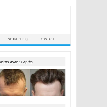
NOTRE CLINIQUE
CONTACT
hotos avant / après