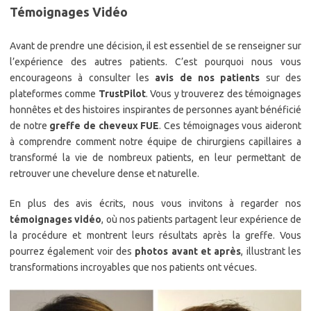
Témoignages Vidéo
Avant de prendre une décision, il est essentiel de se renseigner sur
l’expérience des autres patients. C’est pourquoi nous vous
encourageons à consulter les
avis de nos patients
sur des
plateformes comme
TrustPilot
. Vous y trouverez des témoignages
honnêtes et des histoires inspirantes de personnes ayant bénéficié
de notre
greffe de cheveux FUE
. Ces témoignages vous aideront
à comprendre comment notre équipe de chirurgiens capillaires a
transformé la vie de nombreux patients, en leur permettant de
retrouver une chevelure dense et naturelle.
En plus des avis écrits, nous vous invitons à regarder nos
témoignages vidéo
, où nos patients partagent leur expérience de
la procédure et montrent leurs résultats après la greffe. Vous
pourrez également voir des
photos avant et après
, illustrant les
transformations incroyables que nos patients ont vécues.