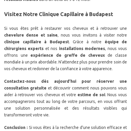
Visitez Notre Clinique Capillaire à Budapest
Si vous êtes prêt à restaurer vos cheveux et à retrouver une
chevelure dense et saine
, nous vous invitons à visiter notre
clinique capillaire à Budapest
. Grâce à notre
équipe de
chirurgiens experts
et nos
installations modernes
, nous vous
offrons une
expérience de greffe de cheveux
de classe
mondiale à un prix abordable. N’attendez plus pour prendre soin de
vos cheveux et redonner de la confiance à votre apparence.
Contactez-nous dès aujourd’hui pour réserver une
consultation gratuite
et découvrir comment nous pouvons vous
aider à retrouver vos cheveux et votre
estime de soi
. Nous vous
accompagnerons tout au long de votre parcours, en vous offrant
une solution personnalisée et des résultats visibles qui
transformeront votre vie.
Conclusion :
Si vous êtes à la recherche d’une solution efficace et