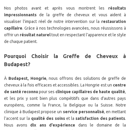
Nos photos avant et après vous montrent les
résultats
impressionnants
de la greffe de cheveux et vous aident à
visualiser l’impact réel de notre intervention sur la
restauration
capillaire
. Grâce à nos technologies avancées, nous réussissons à
offrir un
résultat naturel
tout en respectant l’apparence et le style
de chaque patient.
Pourquoi Choisir la Greffe de Cheveux à
Budapest?
À
Budapest, Hongrie
, nous offrons des solutions de greffe de
cheveux à la fois efficaces et accessibles. La Hongrie est un
centre
de santé reconnu
pour ses
clinique capillaires de haute qualité
,
et les prix y sont bien plus compétitifs que dans d’autres pays
européens, comme la France, la Belgique ou la Suisse. Notre
clinique à Budapest propose un
service personnalisé
, en mettant
l’accent sur la
qualité des soins
et la
satisfaction des patients
.
Nous avons
dix ans d’expérience
dans le domaine de la