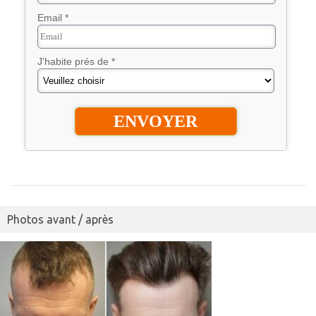
Email *
J'habite prés de *
Photos avant / après