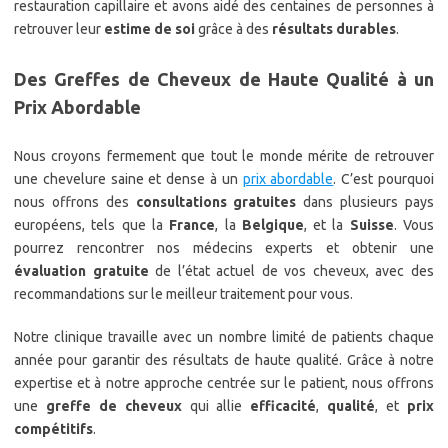
restauration capillaire et avons aidé des centaines de personnes à
retrouver leur
estime de soi
grâce à des
résultats durables
.
Des Greffes de Cheveux de Haute Qualité à un
Prix Abordable
Nous croyons fermement que tout le monde mérite de retrouver
une chevelure saine et dense à un
prix abordable
. C’est pourquoi
nous offrons des
consultations gratuites
dans plusieurs pays
européens, tels que la
France
, la
Belgique
, et la
Suisse
. Vous
pourrez rencontrer nos médecins experts et obtenir une
évaluation gratuite
de l’état actuel de vos cheveux, avec des
recommandations sur le meilleur traitement pour vous.
Notre clinique travaille avec un nombre limité de patients chaque
année pour garantir des résultats de haute qualité. Grâce à notre
expertise et à notre approche centrée sur le patient, nous offrons
une
greffe de cheveux
qui allie
efficacité
,
qualité
, et
prix
compétitifs
.