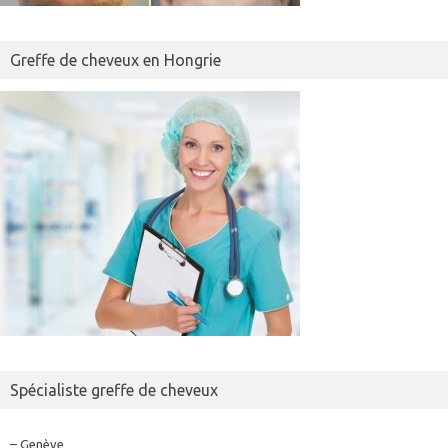
Greffe de cheveux en Hongrie
Spécialiste greffe de cheveux
– Genève