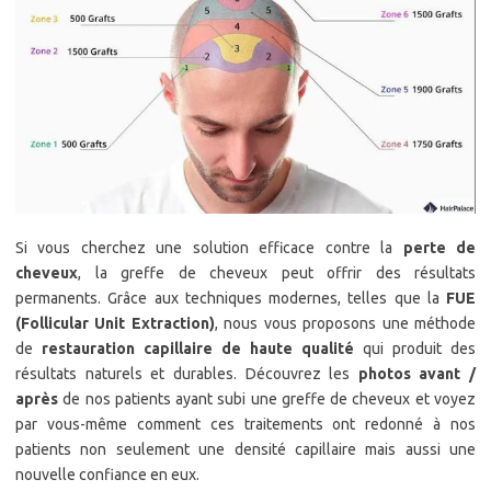
Si vous cherchez une solution efficace contre la
perte de
cheveux
, la greffe de cheveux peut offrir des résultats
permanents. Grâce aux techniques modernes, telles que la
FUE
(Follicular Unit Extraction)
, nous vous proposons une méthode
de
restauration capillaire de haute qualité
qui produit des
résultats naturels et durables. Découvrez les
photos avant /
après
de nos patients ayant subi une greffe de cheveux et voyez
par vous-même comment ces traitements ont redonné à nos
patients non seulement une densité capillaire mais aussi une
nouvelle confiance en eux.