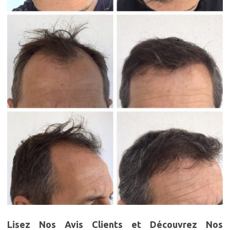
Lisez Nos Avis Clients et Découvrez Nos