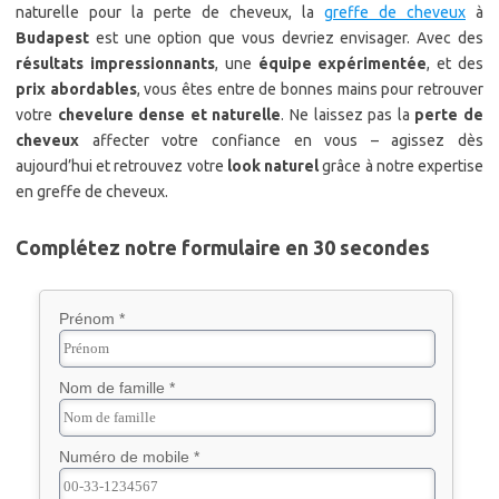
naturelle pour la perte de cheveux, la
greffe de cheveux
à
Budapest
est une option que vous devriez envisager. Avec des
résultats impressionnants
, une
équipe expérimentée
, et des
prix abordables
, vous êtes entre de bonnes mains pour retrouver
votre
chevelure dense et naturelle
. Ne laissez pas la
perte de
cheveux
affecter votre confiance en vous – agissez dès
aujourd’hui et retrouvez votre
look naturel
grâce à notre expertise
en greffe de cheveux.
Complétez notre formulaire en 30 secondes
Prénom *
Nom de famille *
Numéro de mobile *