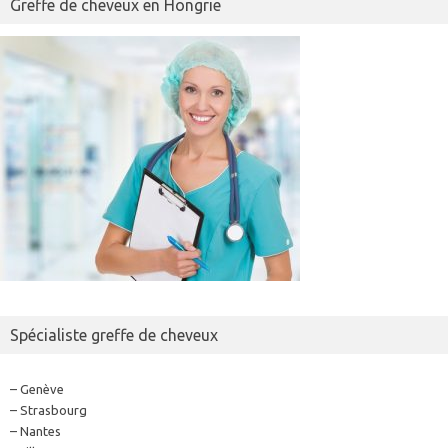
Greffe de cheveux en Hongrie
Spécialiste greffe de cheveux
– Genève
– Strasbourg
– Nantes