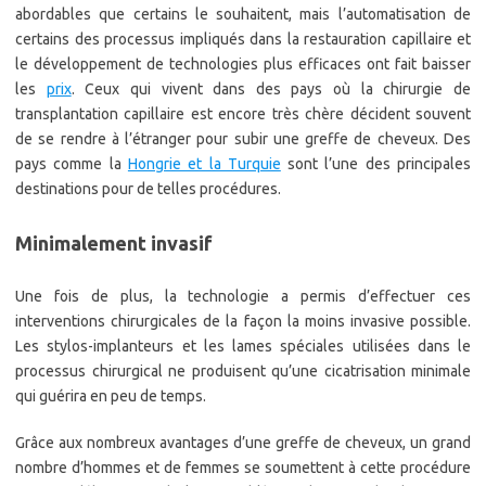
abordables que certains le souhaitent, mais l’automatisation de
certains des processus impliqués dans la restauration capillaire et
le développement de technologies plus efficaces ont fait baisser
les
prix
. Ceux qui vivent dans des pays où la chirurgie de
transplantation capillaire est encore très chère décident souvent
de se rendre à l’étranger pour subir une greffe de cheveux. Des
pays comme la
Hongrie et la Turquie
sont l’une des principales
destinations pour de telles procédures.
Minimalement invasif
Une fois de plus, la technologie a permis d’effectuer ces
interventions chirurgicales de la façon la moins invasive possible.
Les stylos-implanteurs et les lames spéciales utilisées dans le
processus chirurgical ne produisent qu’une cicatrisation minimale
qui guérira en peu de temps.
Grâce aux nombreux avantages d’une greffe de cheveux, un grand
nombre d’hommes et de femmes se soumettent à cette procédure