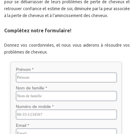
pour se débarrasser de leurs problèmes de perte de cheveux et
retrouver confiance et estime de soi, diminuée par la peur associée
à la perte de cheveux et à l’amincissement des cheveux.
Complétez notre formulaire!
Donnez vos coordonnées, et nous vous aiderons à résoudre vos
problèmes de cheveux.
Prénom *
Nom de famille *
Numéro de mobile *
Email *