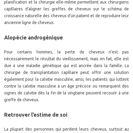
planification et la chirurgie elle-même permettent aux chirurgiens
capillaires d’aligner les greffes de cheveux sur le schéma de
croissance naturelle des cheveux d’un patient et de reproduire leur
ancienne ligne de cheveux.
Alopécie androgénique
Pour certains hommes, la perte de cheveux n’est pas
nécessairement le résultat du vieillissement, mais en fait, elle est
due à une maladie génétique qui est ancrée dans la famille. La
chirurgie de transplantation capillaire peut offrir une solution
également pour la calvitie masculine, ainsi, les patients qui luttent
contre la calvitie masculine à un âge précoce ou remarquent des
signes de calvitie dès la fin de la vingtaine peuvent recourir à une
greffe de cheveux.
Retrouver l’estime de soi
La plupart des personnes qui perdent leurs cheveux, surtout au