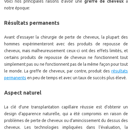
Voici nos principales raisons d’avoir une
greffe de cheveux
à
notre époque:
Résultats permanents
Avant d’essayer la chirurgie de perte de cheveux, la plupart des
hommes expérimenteront avec des produits de repousse de
cheveux, mais malheureusement ceux-ci ont des effets limités, et
certains produits de repousse de cheveux ne fonctionnent tout
simplement pas ou ne fonctionnent pas de la même façon pour tout
le monde. La greffe de cheveux, par contre, produit des
résultats
permanents
en peu de temps et avec un taux de succès plus élevé.
Aspect naturel
La clé d’une transplantation capillaire réussie est d’obtenir un
design d’apparence naturelle, qui a été compromis en raison de
problèmes de perte de cheveux ou d’amincissement du dessus des
cheveux. Les technologies impliquées dans l’évaluation, la