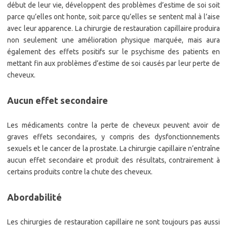
début de leur vie, développent des problèmes d’estime de soi soit
parce qu’elles ont honte, soit parce qu’elles se sentent mal à l’aise
avec leur apparence. La chirurgie de restauration capillaire produira
non seulement une amélioration physique marquée, mais aura
également des effets positifs sur le psychisme des patients en
mettant fin aux problèmes d’estime de soi causés par leur perte de
cheveux.
Aucun effet secondaire
Les médicaments contre la perte de cheveux peuvent avoir de
graves effets secondaires, y compris des dysfonctionnements
sexuels et le cancer de la prostate. La chirurgie capillaire n’entraîne
aucun effet secondaire et produit des résultats, contrairement à
certains produits contre la chute des cheveux.
Abordabilité
Les chirurgies de restauration capillaire ne sont toujours pas aussi