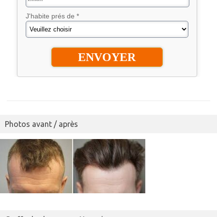
J'habite prés de *
Photos avant / après