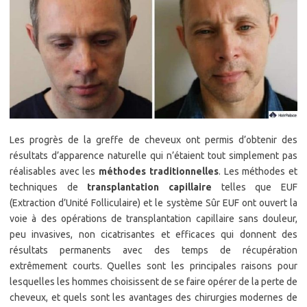
Les progrès de la greffe de cheveux ont permis d’obtenir des
résultats d’apparence naturelle qui n’étaient tout simplement pas
réalisables avec les
méthodes traditionnelles
. Les méthodes et
techniques de
transplantation capillaire
telles que EUF
(Extraction d’Unité Folliculaire) et le système Sûr EUF ont ouvert la
voie à des opérations de transplantation capillaire sans douleur,
peu invasives, non cicatrisantes et efficaces qui donnent des
résultats permanents avec des temps de récupération
extrêmement courts. Quelles sont les principales raisons pour
lesquelles les hommes choisissent de se faire opérer de la perte de
cheveux, et quels sont les avantages des chirurgies modernes de