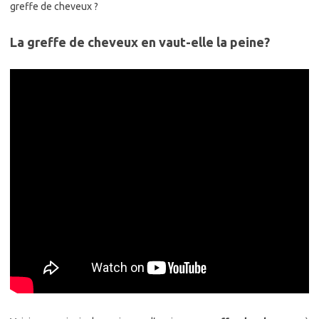
greffe de cheveux ?
La greffe de cheveux en vaut-elle la peine?