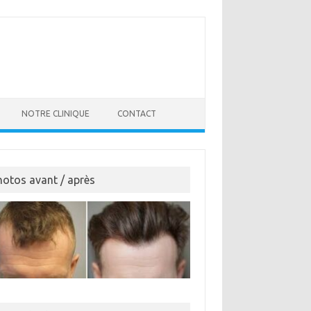
NOTRE CLINIQUE
CONTACT
hotos avant / après