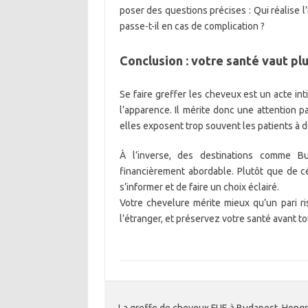
poser des questions précises : Qui réalise l
passe-t-il en cas de complication ?
Conclusion : votre santé vaut p
Se faire greffer les cheveux est un acte in
l’apparence. Il mérite donc une attention pa
elles exposent trop souvent les patients à d
À l’inverse, des destinations comme Bu
financièrement abordable. Plutôt que de céd
s’informer et de faire un choix éclairé.
Votre chevelure mérite mieux qu’un pari ri
l’étranger, et préservez votre santé avant to